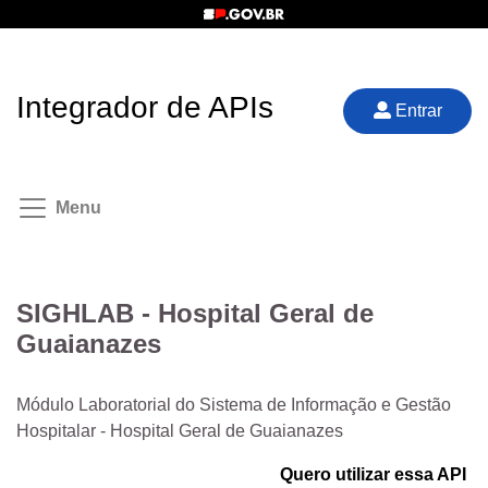
Integrador de APIs
Entrar
Menu
SIGHLAB - Hospital Geral de
Guaianazes
Módulo Laboratorial do Sistema de Informação e Gestão
Hospitalar - Hospital Geral de Guaianazes
Quero utilizar essa API