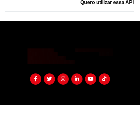
Quero utilizar essa API