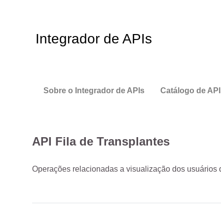
Integrador de APIs
Sobre o Integrador de APIs
Catálogo de API
API Fila de Transplantes
Operações relacionadas a visualização dos usuários d