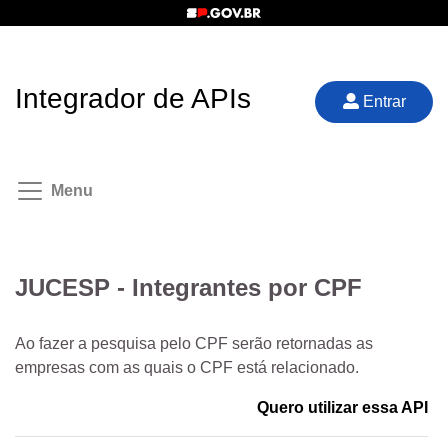
Integrador de APIs
Entrar
Menu
JUCESP - Integrantes por CPF
Ao fazer a pesquisa pelo CPF serão retornadas as
empresas com as quais o CPF está relacionado.
Quero utilizar essa API