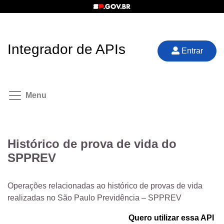
Integrador de APIs
Entrar
Menu
Histórico de prova de vida do
SPPREV
Operações relacionadas ao histórico de provas de vida
realizadas no São Paulo Previdência – SPPREV
Quero utilizar essa API