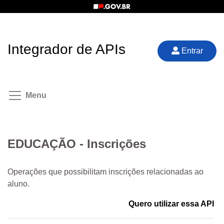
Integrador de APIs
Entrar
Menu
EDUCAÇÃO - Inscrições
Operações que possibilitam inscrições relacionadas ao
aluno.
Quero utilizar essa API